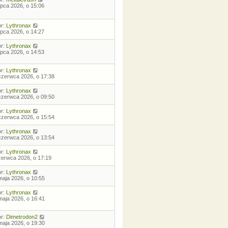
lipca 2026, o 15:06
or:
Lythronax
lipca 2026, o 14:27
or:
Lythronax
lipca 2026, o 14:53
or:
Lythronax
czerwca 2026, o 17:38
or:
Lythronax
czerwca 2026, o 09:50
or:
Lythronax
czerwca 2026, o 15:54
or:
Lythronax
czerwca 2026, o 13:54
or:
Lythronax
zerwca 2026, o 17:19
or:
Lythronax
maja 2026, o 10:55
or:
Lythronax
maja 2026, o 16:41
or:
Dimetrodon2
maja 2026, o 19:30