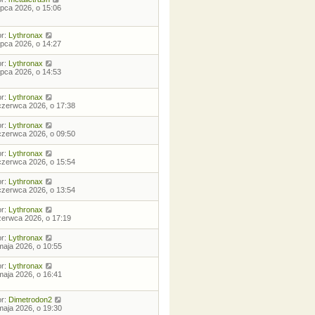
lipca 2026, o 15:06
or:
Lythronax
lipca 2026, o 14:27
or:
Lythronax
lipca 2026, o 14:53
or:
Lythronax
czerwca 2026, o 17:38
or:
Lythronax
czerwca 2026, o 09:50
or:
Lythronax
czerwca 2026, o 15:54
or:
Lythronax
czerwca 2026, o 13:54
or:
Lythronax
zerwca 2026, o 17:19
or:
Lythronax
maja 2026, o 10:55
or:
Lythronax
maja 2026, o 16:41
or:
Dimetrodon2
maja 2026, o 19:30