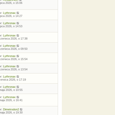
lipca 2026, o 15:06
or:
Lythronax
lipca 2026, o 14:27
or:
Lythronax
lipca 2026, o 14:53
or:
Lythronax
czerwca 2026, o 17:38
or:
Lythronax
czerwca 2026, o 09:50
or:
Lythronax
czerwca 2026, o 15:54
or:
Lythronax
czerwca 2026, o 13:54
or:
Lythronax
zerwca 2026, o 17:19
or:
Lythronax
maja 2026, o 10:55
or:
Lythronax
maja 2026, o 16:41
or:
Dimetrodon2
maja 2026, o 19:30