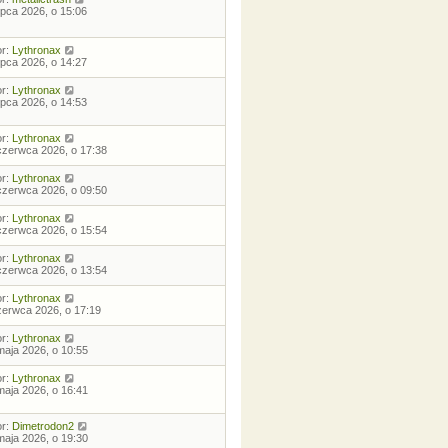
lipca 2026, o 15:06
or:
Lythronax
lipca 2026, o 14:27
or:
Lythronax
lipca 2026, o 14:53
or:
Lythronax
czerwca 2026, o 17:38
or:
Lythronax
czerwca 2026, o 09:50
or:
Lythronax
czerwca 2026, o 15:54
or:
Lythronax
czerwca 2026, o 13:54
or:
Lythronax
zerwca 2026, o 17:19
or:
Lythronax
maja 2026, o 10:55
or:
Lythronax
maja 2026, o 16:41
or:
Dimetrodon2
maja 2026, o 19:30