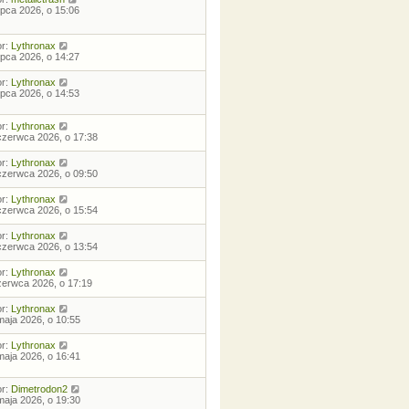
lipca 2026, o 15:06
or:
Lythronax
lipca 2026, o 14:27
or:
Lythronax
lipca 2026, o 14:53
or:
Lythronax
czerwca 2026, o 17:38
or:
Lythronax
czerwca 2026, o 09:50
or:
Lythronax
czerwca 2026, o 15:54
or:
Lythronax
czerwca 2026, o 13:54
or:
Lythronax
zerwca 2026, o 17:19
or:
Lythronax
maja 2026, o 10:55
or:
Lythronax
maja 2026, o 16:41
or:
Dimetrodon2
maja 2026, o 19:30