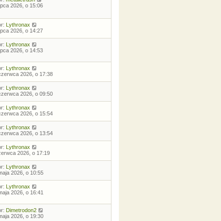
lipca 2026, o 15:06
or:
Lythronax
lipca 2026, o 14:27
or:
Lythronax
lipca 2026, o 14:53
or:
Lythronax
czerwca 2026, o 17:38
or:
Lythronax
czerwca 2026, o 09:50
or:
Lythronax
czerwca 2026, o 15:54
or:
Lythronax
czerwca 2026, o 13:54
or:
Lythronax
zerwca 2026, o 17:19
or:
Lythronax
maja 2026, o 10:55
or:
Lythronax
maja 2026, o 16:41
or:
Dimetrodon2
maja 2026, o 19:30