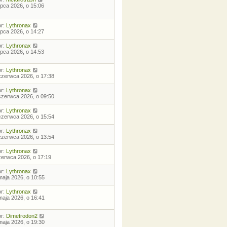
lipca 2026, o 15:06
or:
Lythronax
lipca 2026, o 14:27
or:
Lythronax
lipca 2026, o 14:53
or:
Lythronax
czerwca 2026, o 17:38
or:
Lythronax
czerwca 2026, o 09:50
or:
Lythronax
czerwca 2026, o 15:54
or:
Lythronax
czerwca 2026, o 13:54
or:
Lythronax
zerwca 2026, o 17:19
or:
Lythronax
maja 2026, o 10:55
or:
Lythronax
maja 2026, o 16:41
or:
Dimetrodon2
maja 2026, o 19:30