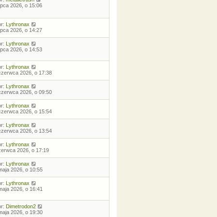
lipca 2026, o 15:06
or:
Lythronax
lipca 2026, o 14:27
or:
Lythronax
lipca 2026, o 14:53
or:
Lythronax
czerwca 2026, o 17:38
or:
Lythronax
czerwca 2026, o 09:50
or:
Lythronax
czerwca 2026, o 15:54
or:
Lythronax
czerwca 2026, o 13:54
or:
Lythronax
zerwca 2026, o 17:19
or:
Lythronax
maja 2026, o 10:55
or:
Lythronax
maja 2026, o 16:41
or:
Dimetrodon2
maja 2026, o 19:30