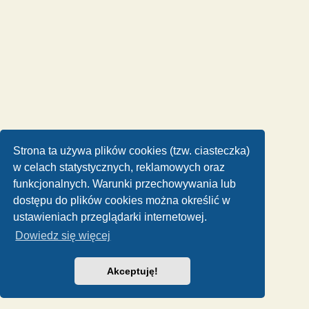
Strona ta używa plików cookies (tzw. ciasteczka)
w celach statystycznych, reklamowych oraz
funkcjonalnych. Warunki przechowywania lub
dostępu do plików cookies można określić w
ustawieniach przeglądarki internetowej.
Dowiedz się więcej
Akceptuję!