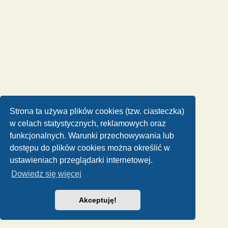
Strona ta używa plików cookies (tzw. ciasteczka)
w celach statystycznych, reklamowych oraz
funkcjonalnych. Warunki przechowywania lub
dostępu do plików cookies można określić w
ustawieniach przeglądarki internetowej.
Dowiedz się więcej
Akceptuję!