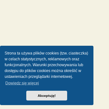
Strona ta używa plików cookies (tzw. ciasteczka)
w celach statystycznych, reklamowych oraz
funkcjonalnych. Warunki przechowywania lub
dostępu do plików cookies można określić w
ustawieniach przeglądarki internetowej.
Dowiedz się więcej
Akceptuję!