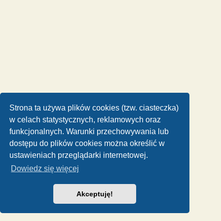
Strona ta używa plików cookies (tzw. ciasteczka)
w celach statystycznych, reklamowych oraz
funkcjonalnych. Warunki przechowywania lub
dostępu do plików cookies można określić w
ustawieniach przeglądarki internetowej.
Dowiedz się więcej
Akceptuję!