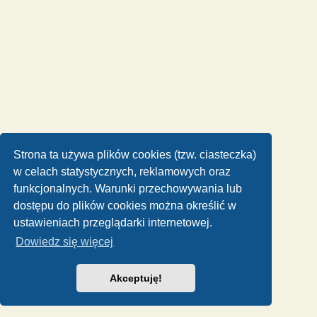
Strona ta używa plików cookies (tzw. ciasteczka)
w celach statystycznych, reklamowych oraz
funkcjonalnych. Warunki przechowywania lub
dostępu do plików cookies można określić w
ustawieniach przeglądarki internetowej.
Dowiedz się więcej
Akceptuję!