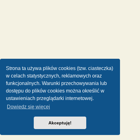
Strona ta używa plików cookies (tzw. ciasteczka)
w celach statystycznych, reklamowych oraz
funkcjonalnych. Warunki przechowywania lub
dostępu do plików cookies można określić w
ustawieniach przeglądarki internetowej.
Dowiedz się więcej
Akceptuję!