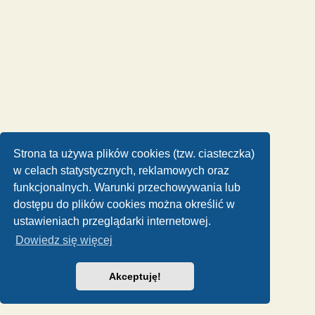
Strona ta używa plików cookies (tzw. ciasteczka)
w celach statystycznych, reklamowych oraz
funkcjonalnych. Warunki przechowywania lub
dostępu do plików cookies można określić w
ustawieniach przeglądarki internetowej.
Dowiedz się więcej
Akceptuję!