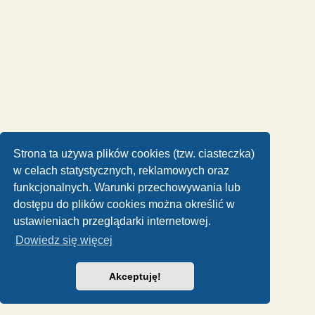
Strona ta używa plików cookies (tzw. ciasteczka)
w celach statystycznych, reklamowych oraz
funkcjonalnych. Warunki przechowywania lub
dostępu do plików cookies można określić w
ustawieniach przeglądarki internetowej.
Dowiedz się więcej
Akceptuję!