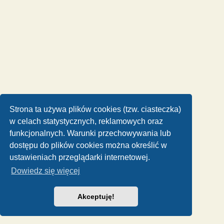
Strona ta używa plików cookies (tzw. ciasteczka)
w celach statystycznych, reklamowych oraz
funkcjonalnych. Warunki przechowywania lub
dostępu do plików cookies można określić w
ustawieniach przeglądarki internetowej.
Dowiedz się więcej
Akceptuję!