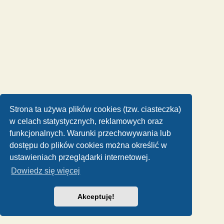
Strona ta używa plików cookies (tzw. ciasteczka)
w celach statystycznych, reklamowych oraz
funkcjonalnych. Warunki przechowywania lub
dostępu do plików cookies można określić w
ustawieniach przeglądarki internetowej.
Dowiedz się więcej
Akceptuję!