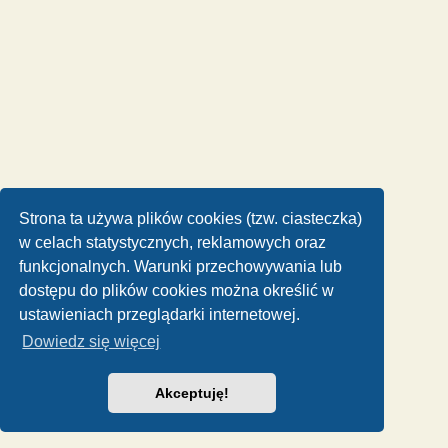
Strona ta używa plików cookies (tzw. ciasteczka)
w celach statystycznych, reklamowych oraz
funkcjonalnych. Warunki przechowywania lub
dostępu do plików cookies można określić w
ustawieniach przeglądarki internetowej.
Dowiedz się więcej
Akceptuję!