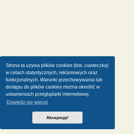
Strona ta używa plików cookies (tzw. ciasteczka)
w celach statystycznych, reklamowych oraz
funkcjonalnych. Warunki przechowywania lub
dostępu do plików cookies można określić w
ustawieniach przeglądarki internetowej.
Dowiedz się więcej
Akceptuję!