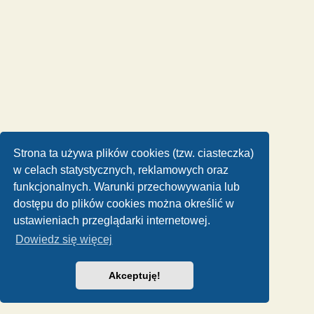
Strona ta używa plików cookies (tzw. ciasteczka)
w celach statystycznych, reklamowych oraz
funkcjonalnych. Warunki przechowywania lub
dostępu do plików cookies można określić w
ustawieniach przeglądarki internetowej.
Dowiedz się więcej
Akceptuję!