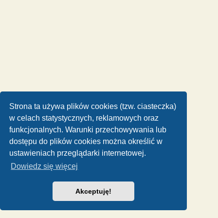
Strona ta używa plików cookies (tzw. ciasteczka)
w celach statystycznych, reklamowych oraz
funkcjonalnych. Warunki przechowywania lub
dostępu do plików cookies można określić w
ustawieniach przeglądarki internetowej.
Dowiedz się więcej
Akceptuję!