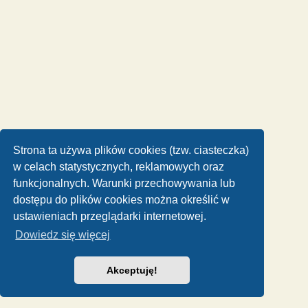
Strona ta używa plików cookies (tzw. ciasteczka)
w celach statystycznych, reklamowych oraz
funkcjonalnych. Warunki przechowywania lub
dostępu do plików cookies można określić w
ustawieniach przeglądarki internetowej.
Dowiedz się więcej
Akceptuję!