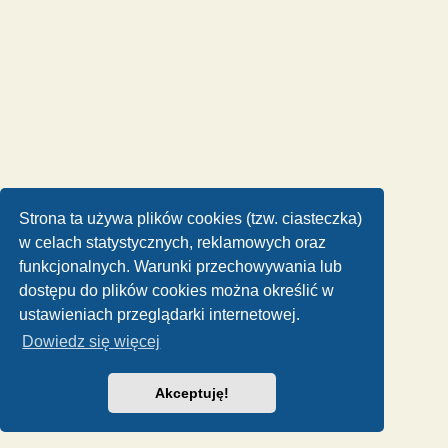
Strona ta używa plików cookies (tzw. ciasteczka)
w celach statystycznych, reklamowych oraz
funkcjonalnych. Warunki przechowywania lub
dostępu do plików cookies można określić w
ustawieniach przeglądarki internetowej.
Dowiedz się więcej
Akceptuję!