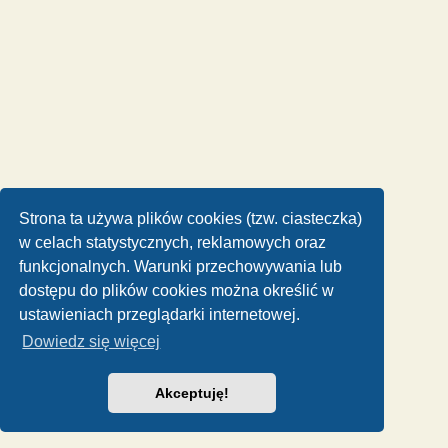
Strona ta używa plików cookies (tzw. ciasteczka)
w celach statystycznych, reklamowych oraz
funkcjonalnych. Warunki przechowywania lub
dostępu do plików cookies można określić w
ustawieniach przeglądarki internetowej.
Dowiedz się więcej
Akceptuję!