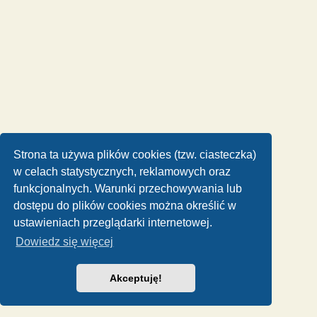
Strona ta używa plików cookies (tzw. ciasteczka)
w celach statystycznych, reklamowych oraz
funkcjonalnych. Warunki przechowywania lub
dostępu do plików cookies można określić w
ustawieniach przeglądarki internetowej.
Dowiedz się więcej
Akceptuję!