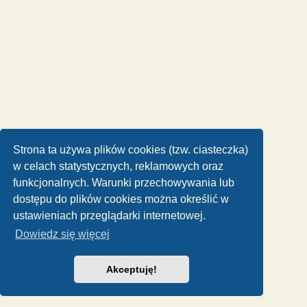
Strona ta używa plików cookies (tzw. ciasteczka)
w celach statystycznych, reklamowych oraz
funkcjonalnych. Warunki przechowywania lub
dostępu do plików cookies można określić w
ustawieniach przeglądarki internetowej.
Dowiedz się więcej
Akceptuję!