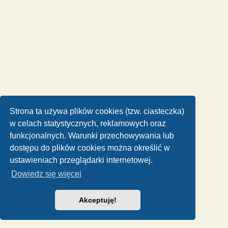
Strona ta używa plików cookies (tzw. ciasteczka)
w celach statystycznych, reklamowych oraz
funkcjonalnych. Warunki przechowywania lub
dostępu do plików cookies można określić w
ustawieniach przeglądarki internetowej.
Dowiedz się więcej
Akceptuję!