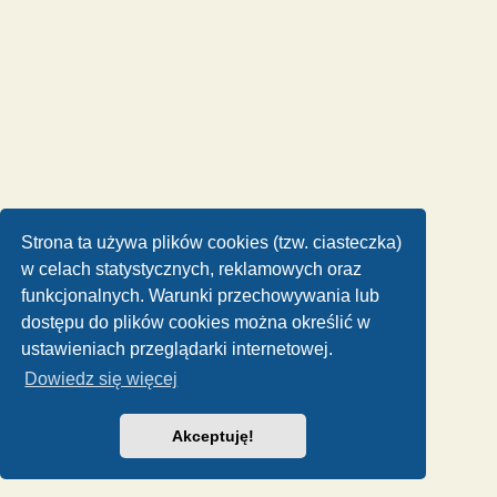
Strona ta używa plików cookies (tzw. ciasteczka)
w celach statystycznych, reklamowych oraz
funkcjonalnych. Warunki przechowywania lub
dostępu do plików cookies można określić w
ustawieniach przeglądarki internetowej.
Dowiedz się więcej
Akceptuję!