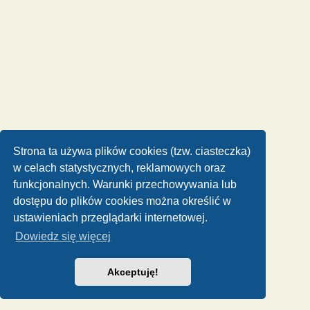
Strona ta używa plików cookies (tzw. ciasteczka)
w celach statystycznych, reklamowych oraz
funkcjonalnych. Warunki przechowywania lub
dostępu do plików cookies można określić w
ustawieniach przeglądarki internetowej.
Dowiedz się więcej
Akceptuję!