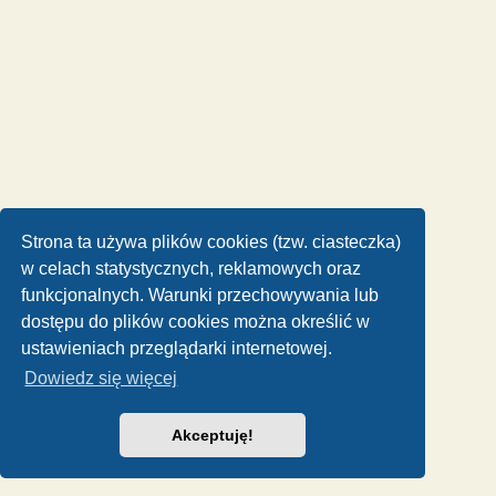
Strona ta używa plików cookies (tzw. ciasteczka)
w celach statystycznych, reklamowych oraz
funkcjonalnych. Warunki przechowywania lub
dostępu do plików cookies można określić w
ustawieniach przeglądarki internetowej.
Dowiedz się więcej
Akceptuję!