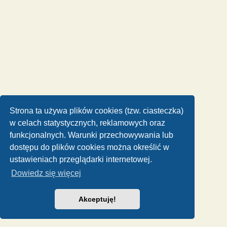
Strona ta używa plików cookies (tzw. ciasteczka)
w celach statystycznych, reklamowych oraz
funkcjonalnych. Warunki przechowywania lub
dostępu do plików cookies można określić w
ustawieniach przeglądarki internetowej.
Dowiedz się więcej
Akceptuję!