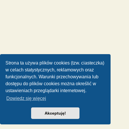
Strona ta używa plików cookies (tzw. ciasteczka)
w celach statystycznych, reklamowych oraz
funkcjonalnych. Warunki przechowywania lub
dostępu do plików cookies można określić w
ustawieniach przeglądarki internetowej.
Dowiedz się więcej
Akceptuję!