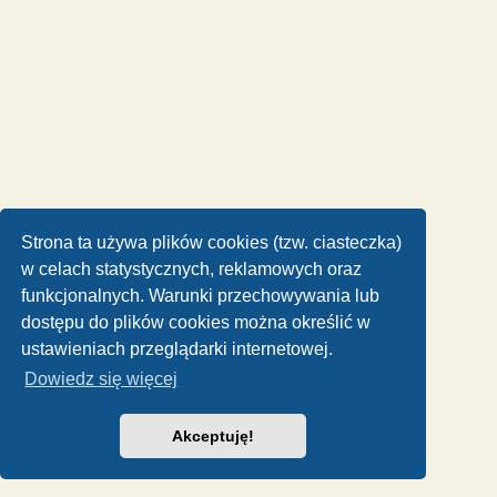
Strona ta używa plików cookies (tzw. ciasteczka)
w celach statystycznych, reklamowych oraz
funkcjonalnych. Warunki przechowywania lub
dostępu do plików cookies można określić w
ustawieniach przeglądarki internetowej.
Dowiedz się więcej
Akceptuję!