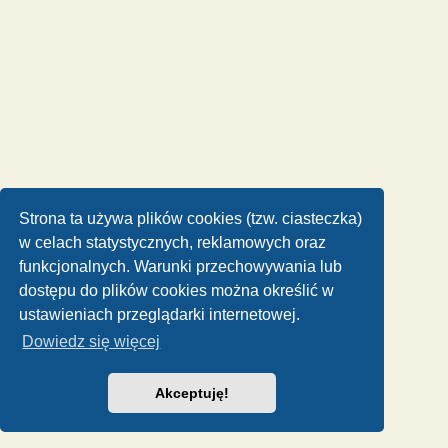
Strona ta używa plików cookies (tzw. ciasteczka)
w celach statystycznych, reklamowych oraz
funkcjonalnych. Warunki przechowywania lub
dostępu do plików cookies można określić w
ustawieniach przeglądarki internetowej.
Dowiedz się więcej
Akceptuję!