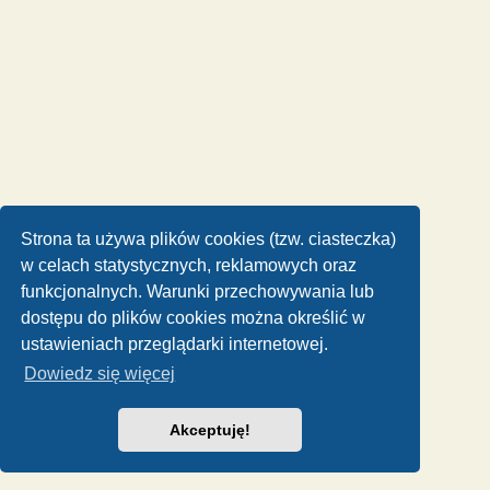
Strona ta używa plików cookies (tzw. ciasteczka)
w celach statystycznych, reklamowych oraz
funkcjonalnych. Warunki przechowywania lub
dostępu do plików cookies można określić w
ustawieniach przeglądarki internetowej.
Dowiedz się więcej
Akceptuję!