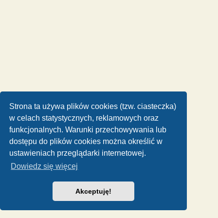
Strona ta używa plików cookies (tzw. ciasteczka)
w celach statystycznych, reklamowych oraz
funkcjonalnych. Warunki przechowywania lub
dostępu do plików cookies można określić w
ustawieniach przeglądarki internetowej.
Dowiedz się więcej
Akceptuję!