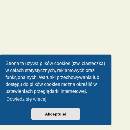
Strona ta używa plików cookies (tzw. ciasteczka)
w celach statystycznych, reklamowych oraz
funkcjonalnych. Warunki przechowywania lub
dostępu do plików cookies można określić w
ustawieniach przeglądarki internetowej.
Dowiedz się więcej
Akceptuję!