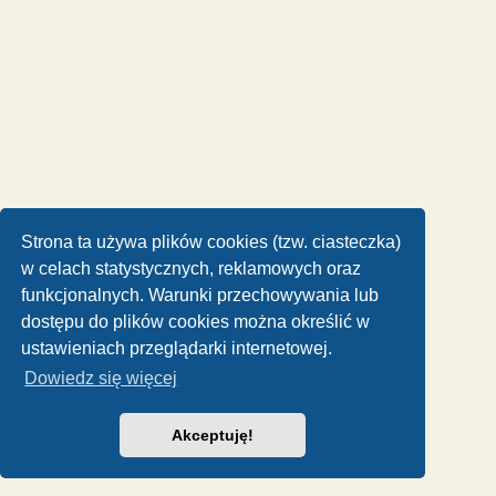
Strona ta używa plików cookies (tzw. ciasteczka)
w celach statystycznych, reklamowych oraz
funkcjonalnych. Warunki przechowywania lub
dostępu do plików cookies można określić w
ustawieniach przeglądarki internetowej.
Dowiedz się więcej
Akceptuję!