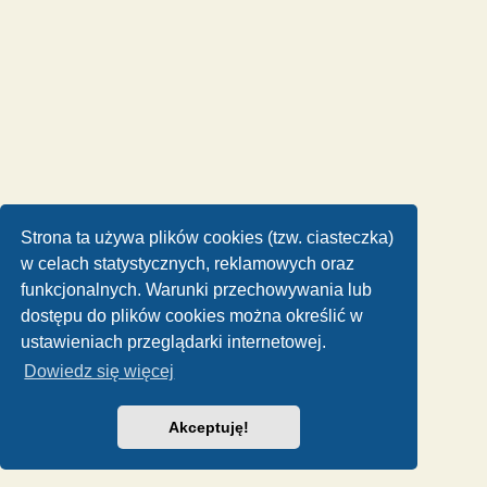
Strona ta używa plików cookies (tzw. ciasteczka)
w celach statystycznych, reklamowych oraz
funkcjonalnych. Warunki przechowywania lub
dostępu do plików cookies można określić w
ustawieniach przeglądarki internetowej.
Dowiedz się więcej
Akceptuję!