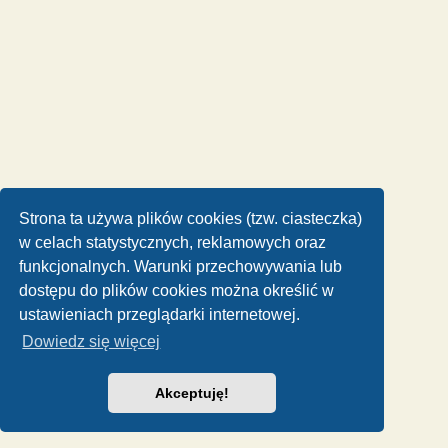
Strona ta używa plików cookies (tzw. ciasteczka)
w celach statystycznych, reklamowych oraz
funkcjonalnych. Warunki przechowywania lub
dostępu do plików cookies można określić w
ustawieniach przeglądarki internetowej.
Dowiedz się więcej
Akceptuję!