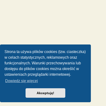
Strona ta używa plików cookies (tzw. ciasteczka)
w celach statystycznych, reklamowych oraz
funkcjonalnych. Warunki przechowywania lub
dostępu do plików cookies można określić w
ustawieniach przeglądarki internetowej.
Dowiedz się więcej
Akceptuję!