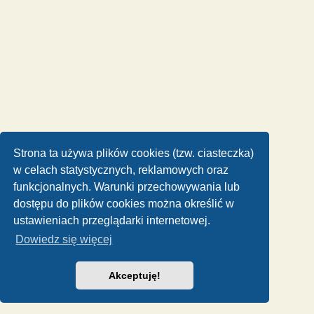
Strona ta używa plików cookies (tzw. ciasteczka)
w celach statystycznych, reklamowych oraz
funkcjonalnych. Warunki przechowywania lub
dostępu do plików cookies można określić w
ustawieniach przeglądarki internetowej.
Dowiedz się więcej
Akceptuję!