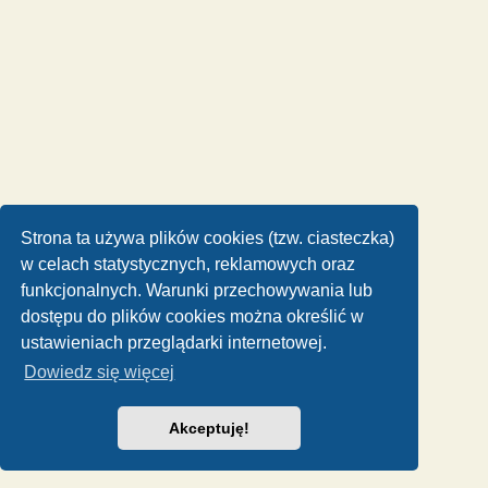
Strona ta używa plików cookies (tzw. ciasteczka)
w celach statystycznych, reklamowych oraz
funkcjonalnych. Warunki przechowywania lub
dostępu do plików cookies można określić w
ustawieniach przeglądarki internetowej.
Dowiedz się więcej
Akceptuję!