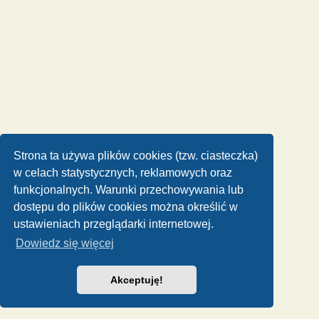
Strona ta używa plików cookies (tzw. ciasteczka)
w celach statystycznych, reklamowych oraz
funkcjonalnych. Warunki przechowywania lub
dostępu do plików cookies można określić w
ustawieniach przeglądarki internetowej.
Dowiedz się więcej
Akceptuję!