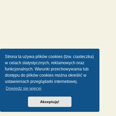
Strona ta używa plików cookies (tzw. ciasteczka)
w celach statystycznych, reklamowych oraz
funkcjonalnych. Warunki przechowywania lub
dostępu do plików cookies można określić w
ustawieniach przeglądarki internetowej.
Dowiedz się więcej
Akceptuję!