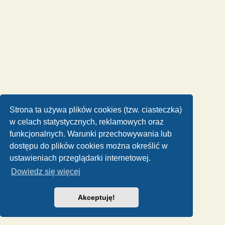
Strona ta używa plików cookies (tzw. ciasteczka)
w celach statystycznych, reklamowych oraz
funkcjonalnych. Warunki przechowywania lub
dostępu do plików cookies można określić w
ustawieniach przeglądarki internetowej.
Dowiedz się więcej
Akceptuję!