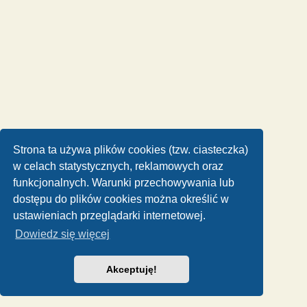
Strona ta używa plików cookies (tzw. ciasteczka)
w celach statystycznych, reklamowych oraz
funkcjonalnych. Warunki przechowywania lub
dostępu do plików cookies można określić w
ustawieniach przeglądarki internetowej.
Dowiedz się więcej
Akceptuję!