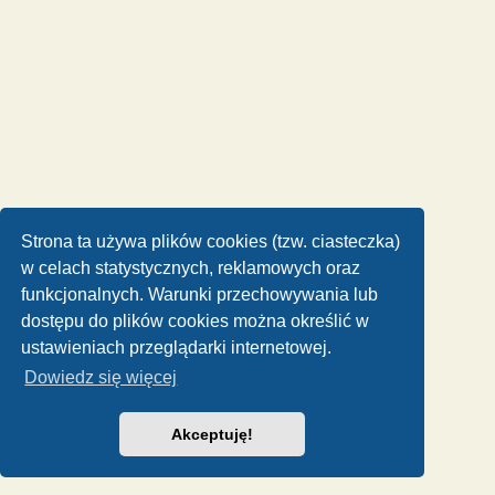
Strona ta używa plików cookies (tzw. ciasteczka)
w celach statystycznych, reklamowych oraz
funkcjonalnych. Warunki przechowywania lub
dostępu do plików cookies można określić w
ustawieniach przeglądarki internetowej.
Dowiedz się więcej
Akceptuję!