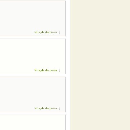
Przejdź do posta
Przejdź do posta
Przejdź do posta