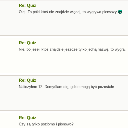
Re: Quiz
Ojej. To póki ktoś nie znajdzie więcej, to wygrywa pierwszy
Re: Quiz
Nie, bo jeżeli ktoś znajdzie jeszcze tylko jedną nazwę, to wygra.
Re: Quiz
Naliczyłem 12. Domyślam się, gdzie mogą być pozostałe.
Re: Quiz
Czy są tylko poziomo i pionowo?